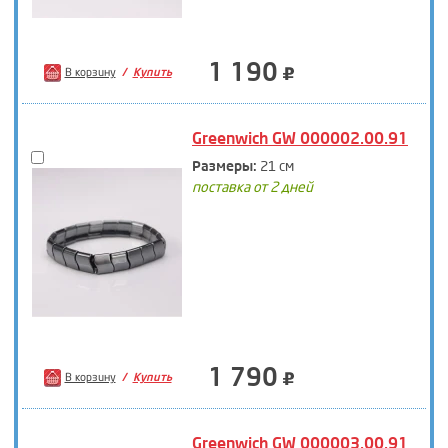
1 190
В корзину
Купить
Greenwich GW 000002.00.91
Размеры:
21 см
поставка от 2 дней
1 790
В корзину
Купить
Greenwich GW 000003.00.91