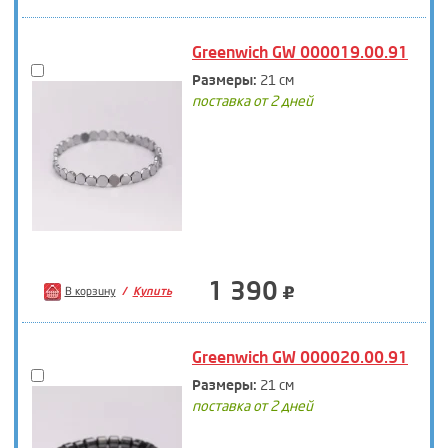
Greenwich GW 000019.00.91
Размеры:
21 см
поставка от 2 дней
1 390
В корзину
Купить
Greenwich GW 000020.00.91
Размеры:
21 см
поставка от 2 дней