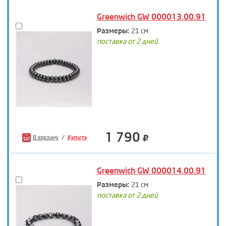
Greenwich GW 000013.00.91
Размеры:
21 см
поставка от 2 дней
1 790
В корзину
Купить
Greenwich GW 000014.00.91
Размеры:
21 см
поставка от 2 дней