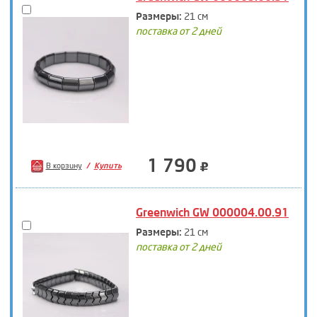
Размеры:
21 см
поставка от 2 дней
1 790
В корзину
Купить
Greenwich GW 000004.00.91
Размеры:
21 см
поставка от 2 дней