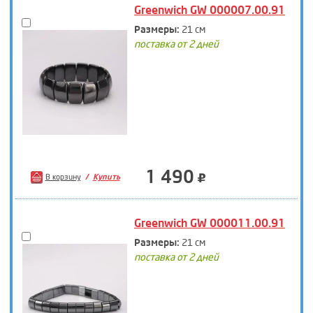
Greenwich GW 000007.00.91
Размеры:
21 см
поставка от 2 дней
1 490
В корзину
Купить
Greenwich GW 000011.00.91
Размеры:
21 см
поставка от 2 дней