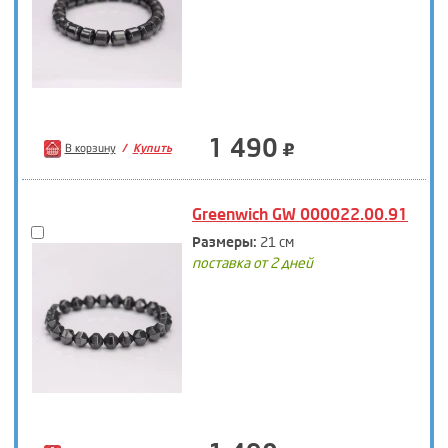
1 490
В корзину
Купить
Greenwich GW 000022.00.91
Размеры:
21 см
поставка от 2 дней