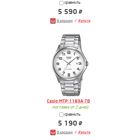
сравнить
5 590
В корзину
Купить
Casio MTP-1183A-7B
поставка от 2 дней
сравнить
5 190
В корзину
Купить