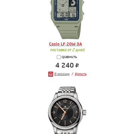
Casio LF-20W-3A
поставка от 2 дней
сравнить
4 240
В корзину
Купить