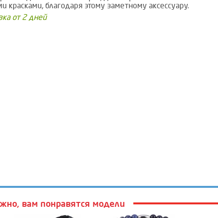
и красками, благодаря этому заметному аксессуару.
вка от 2 дней
жно, вам понравятся модели