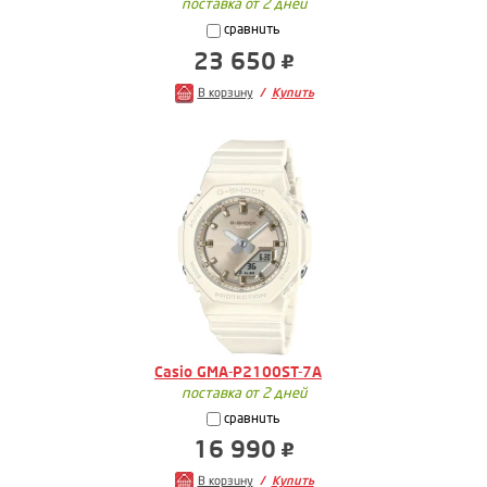
поставка от 2 дней
сравнить
23 650
В корзину
Купить
Casio GMA-P2100ST-7A
поставка от 2 дней
сравнить
16 990
В корзину
Купить