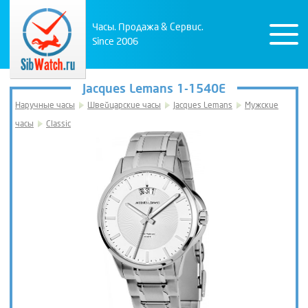
Часы. Продажа & Сервис.
Since 2006
Jacques Lemans 1-1540E
Наручные часы
Швейцарские часы
Jacques Lemans
Мужские
часы
Classic