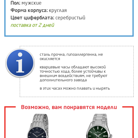
Пол:
мужские
Форма корпуса:
круглая
Цвет циферблата:
серебристый
поставка от 2 дней
сталь прочна, гипоаллергенна, не
окисляется
кварцевые часы обладают высокой
точностью хода, более устойчивы к
внешним воздействиям, не требуют
дополнительного завода
в этих часах можно плавать и нырять
Возможно, вам понравятся модели