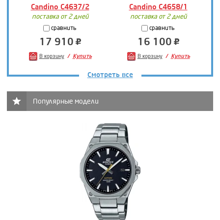
Candino C4637/2
Candino C4658/1
поставка от 2 дней
поставка от 2 дней
сравнить
сравнить
17 910
16 100
В корзину
Купить
В корзину
Купить
Смотреть все
Популярные модели