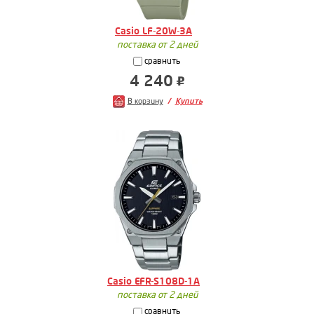
Casio LF-20W-3A
поставка от 2 дней
сравнить
4 240
В корзину
Купить
Casio EFR-S108D-1A
поставка от 2 дней
сравнить