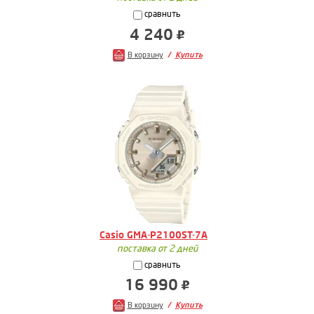
сравнить
4 240
В корзину
Купить
Casio GMA-P2100ST-7A
поставка от 2 дней
сравнить
16 990
В корзину
Купить