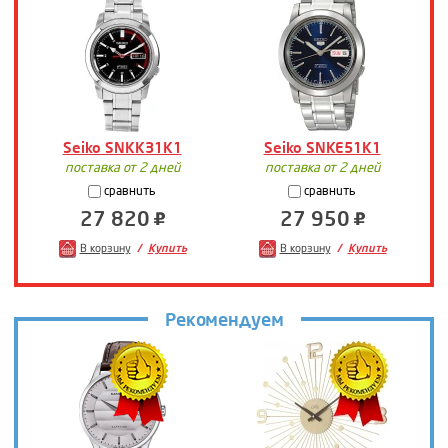
Seiko SNKK31K1
Seiko SNKE51K1
поставка от 2 дней
поставка от 2 дней
сравнить
сравнить
27 820
27 950
В корзину
Купить
В корзину
Купить
Рекомендуем