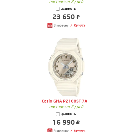
поставка от 2 дней
сравнить
23 650
В корзину
Купить
Casio GMA-P2100ST-7A
поставка от 2 дней
сравнить
16 990
В корзину
Купить