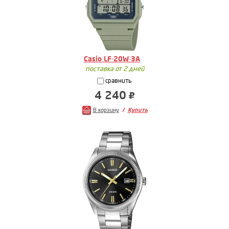
Casio LF-20W-3A
поставка от 2 дней
сравнить
4 240
В корзину
Купить