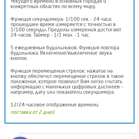
текущего времени в основных городах и
конкретных областях по всему миру.
Функция секундомера- 1/100 сек. - 24 часа:
прошедшее время измеряется с точностью в
1/100 секунды. Пределы измерения достигают
24 часов. Таймер - 1/1 мин. - 1 час.
5 ежедневных будильников. Функция повтора
будильника. Включение/выключение звука
кнопок.
Функция перемещения стрелок: нажатие на
кнопку обеспечит перемещение стрелок в такое
положение, которое позволит Вам легко считать
информацию с маленьких цифровых дисплеев –
например, дату или показатели секундомера.
12/24-часовое отображение времени.
поставка от 2 дней