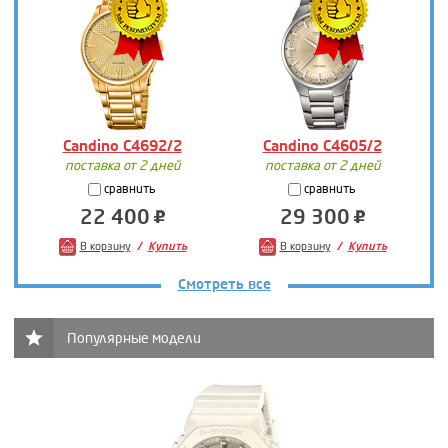
Candino C4692/2
Candino C4605/2
поставка от 2 дней
поставка от 2 дней
сравнить
сравнить
22 400
29 300
В корзину
Купить
В корзину
Купить
Смотреть все
Популярные модели