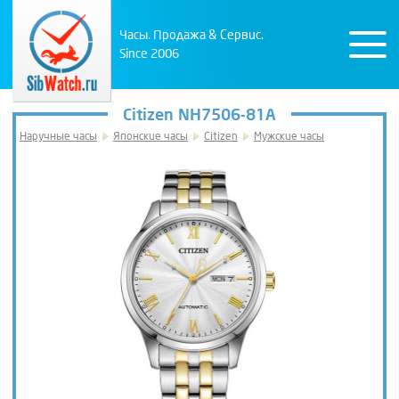
Часы. Продажа & Сервис.
Since 2006
Citizen NH7506-81A
Наручные часы
Японские часы
Citizen
Мужские часы