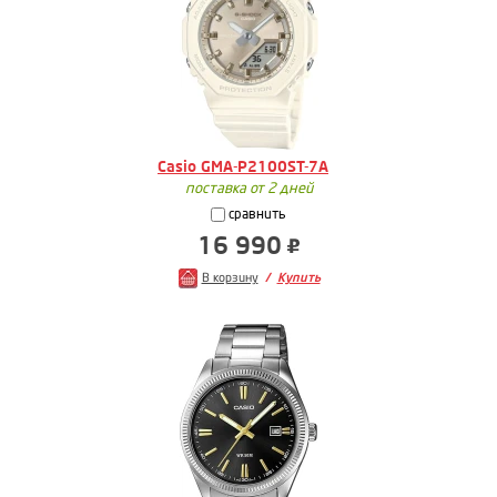
Casio GMA-P2100ST-7A
поставка от 2 дней
сравнить
16 990
В корзину
Купить