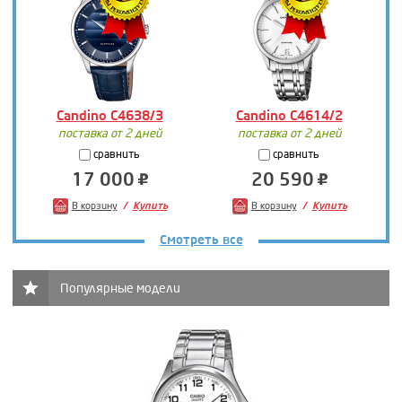
Candino C4638/3
Candino C4614/2
поставка от 2 дней
поставка от 2 дней
сравнить
сравнить
17 000
20 590
В корзину
Купить
В корзину
Купить
Смотреть все
Популярные модели