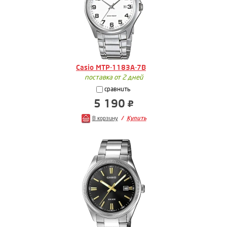
Casio MTP-1183A-7B
поставка от 2 дней
сравнить
5 190
В корзину
Купить