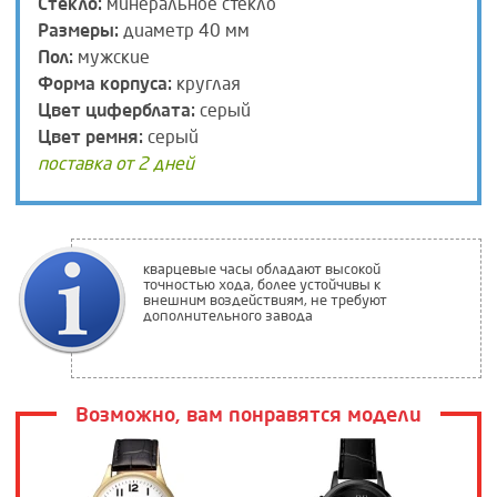
Стекло:
минеральное стекло
Размеры:
диаметр 40 мм
Пол:
мужские
Форма корпуса:
круглая
Цвет циферблата:
серый
Цвет ремня:
серый
поставка от 2 дней
кварцевые часы обладают высокой
точностью хода, более устойчивы к
внешним воздействиям, не требуют
дополнительного завода
Возможно, вам понравятся модели