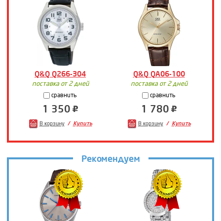
Q&Q Q266-304
Q&Q QA06-100
поставка от 2 дней
поставка от 2 дней
сравнить
сравнить
1 350
1 780
В корзину
Купить
В корзину
Купить
Рекомендуем