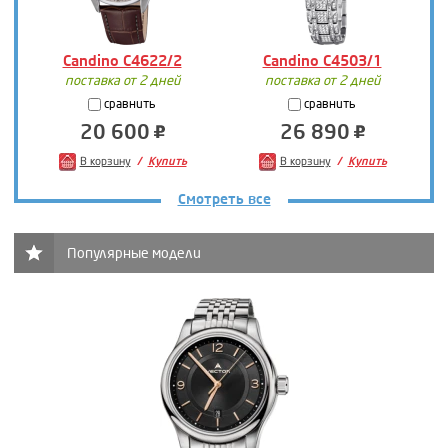
Candino C4622/2
Candino C4503/1
поставка от 2 дней
поставка от 2 дней
сравнить
сравнить
20 600
26 890
В корзину
Купить
В корзину
Купить
Смотреть все
Популярные модели