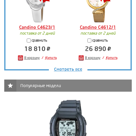
Candino C4623/1
Candino C4612/1
поставка от 2 дней
поставка от 2 дней
сравнить
сравнить
18 810
26 890
В корзину
Купить
В корзину
Купить
Смотреть все
Популярные модели