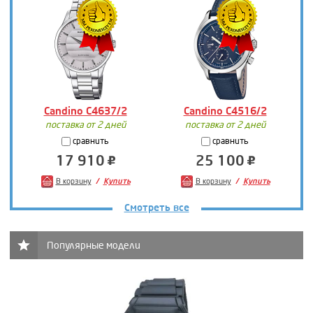
Candino C4637/2
Candino C4516/2
поставка от 2 дней
поставка от 2 дней
сравнить
сравнить
17 910
25 100
В корзину
Купить
В корзину
Купить
Смотреть все
Популярные модели