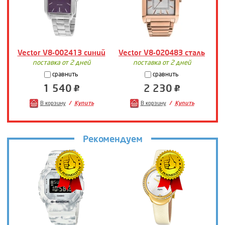
Vector V8-002413 синий
Vector V8-020483 сталь
поставка от 2 дней
поставка от 2 дней
сравнить
сравнить
1 540
2 230
В корзину
Купить
В корзину
Купить
Рекомендуем