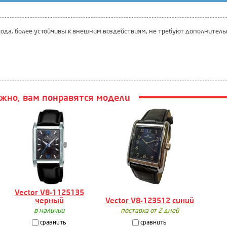
ода, более устойчивы к внешним воздействиям, не требуют дополнитель
жно, вам понравятся модели
Vector V8-1125135
черный
Vector V8-123512 синий
в наличии
поставка от 2 дней
сравнить
сравнить