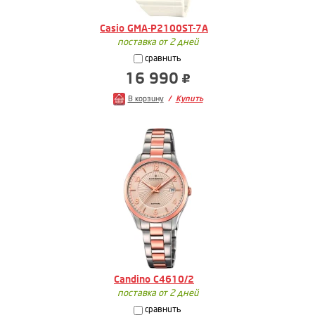
Casio GMA-P2100ST-7A
поставка от 2 дней
сравнить
16 990
В корзину
Купить
Candino C4610/2
поставка от 2 дней
сравнить