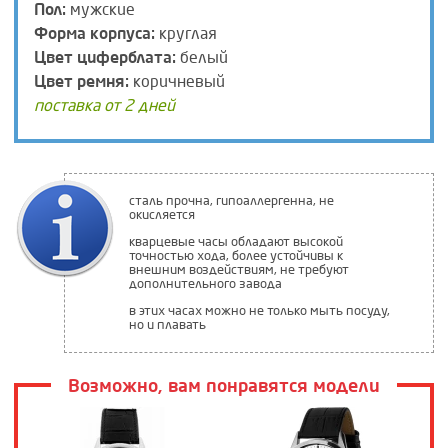
Пол:
мужские
Форма корпуса:
круглая
Цвет циферблата:
белый
Цвет ремня:
коричневый
поставка от 2 дней
сталь прочна, гипоаллергенна, не
окисляется
кварцевые часы обладают высокой
точностью хода, более устойчивы к
внешним воздействиям, не требуют
дополнительного завода
в этих часах можно не только мыть посуду,
но и плавать
Возможно, вам понравятся модели