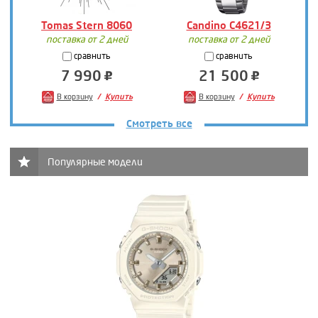
Tomas Stern 8060
Candino C4621/3
поставка от 2 дней
поставка от 2 дней
сравнить
сравнить
7 990
21 500
В корзину
Купить
В корзину
Купить
Смотреть все
Популярные модели