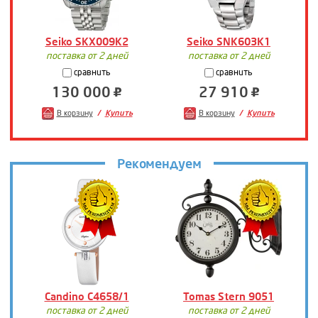
Seiko SKX009K2
Seiko SNK603K1
поставка от 2 дней
поставка от 2 дней
сравнить
сравнить
130 000
27 910
В корзину
Купить
В корзину
Купить
Рекомендуем
Candino C4658/1
Tomas Stern 9051
поставка от 2 дней
поставка от 2 дней