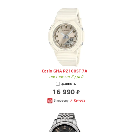
Casio GMA-P2100ST-7A
поставка от 2 дней
сравнить
16 990
В корзину
Купить