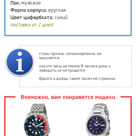
Пол:
мужские
Форма корпуса:
круглая
Цвет циферблата:
синий
поставка от 2 дней
сталь прочна, гипоаллергенна, не
окисляется
носите часы не менее 8 часов в день и
заводить их не придется
брызги и дождь таким часам не страшны
Возможно, вам понравятся модели